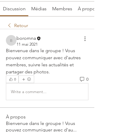
Discussion
Médias
Membres
À propos
Retour
boromna
boromna
11 mai 2021
Bienvenue dans le groupe ! Vous 
pouvez communiquer avec d'autres 
membres, suivre les actualités et 
partager des photos.
0
0
Write a comment...
À propos
Bienvenue dans le groupe ! Vous
pouvez communiquer avec d'au
...