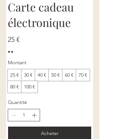
Carte cadeau
électronique
25 €
Montant
25 €
30 €
40 €
50 €
60 €
70 €
80 €
100 €
Quantité
Acheter