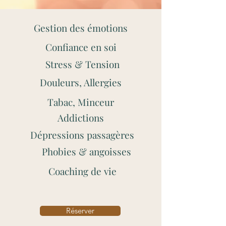
Gestion des émotions
Confiance en soi
Stress & Tension
Douleurs, Allergies
Tabac, Minceur
Addictions
Dépressions passagères
Phobies & angoisses
Coaching de vie
Réserver