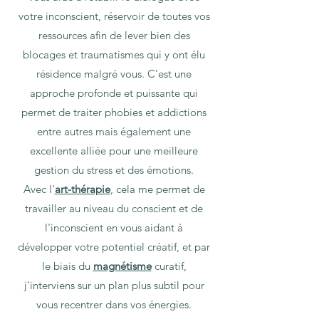
votre inconscient, réservoir de toutes vos
ressources afin de lever bien des
blocages et traumatismes qui y ont élu
résidence malgré vous. C'est une
approche profonde et puissante qui
permet de traiter phobies et addictions
entre autres mais également une
excellente alliée pour une meilleure
gestion du stress et des émotions.
Avec l'
art-thérapie
, cela me permet de
travailler au niveau du conscient et de
l'inconscient en vous aidant à
développer votre potentiel créatif, et par
le biais du
magnétisme
curatif,
j'interviens sur un plan plus subtil pour
vous recentrer dans vos énergies.