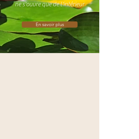
ne s'ouvre que de l'intérieur
En savoir plus