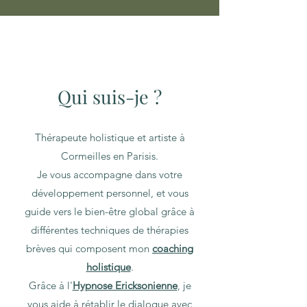
Qui suis-je ?
Thérapeute holistique et artiste à
Cormeilles en Parisis.
Je vous accompagne dans votre
développement personnel, et vous
guide vers le bien-être global grâce à
différentes techniques de thérapies
brèves qui composent mon
coaching
holistique
.
Grâce à l'
Hypnose Ericksonienne
, je
vous aide à rétablir le dialogue avec