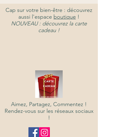
Cap sur votre bien-être : découvrez
aussi l'espace
boutique
!
NOUVEAU : découvrez la carte
cadeau !
Aimez, Partagez, Commentez !
Rendez-vous sur les réseaux sociaux
!