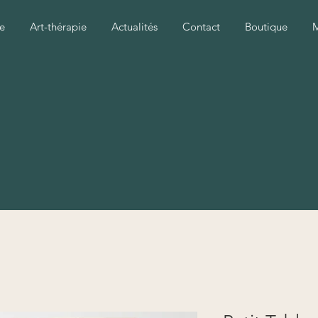
e
Art-thérapie
Actualités
Contact
Boutique