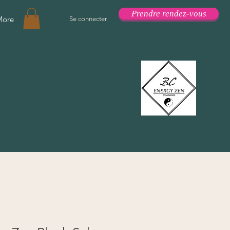
Prendre rendez-vous
More
Se connecter