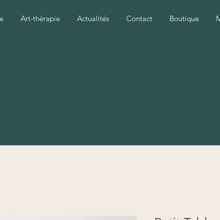
e
Art-thérapie
Actualités
Contact
Boutique