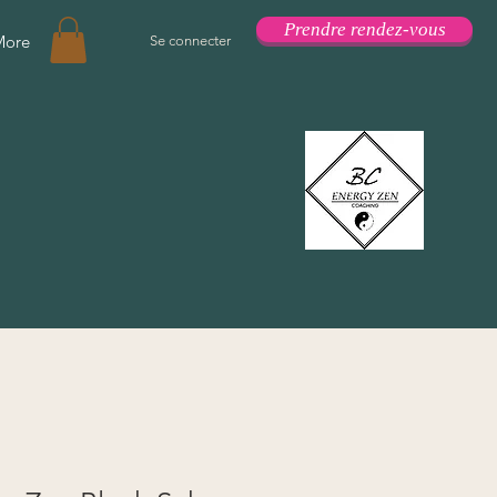
Prendre rendez-vous
More
Se connecter