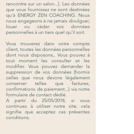
rencontre sur un salon...). Les données
que vous fournissez ne sont destinées
qu'à ENERGY ZEN COACHING. Nous
nous engageons à ne jamais divulguer,
louer ou céder vos données
personnelles à un tiers quel qu'il soit.
Vous trouverez dans votre compte
client, toutes les données personnelles
dont nous disposons,. Vous pouvez à
tout moment les consulter et les
modifier. Vous pouvez demander la
suppression de vos données (hormis
celles que nous devons légalement
conserver telles que factures,
confirmations de paiement...) via notre
formulaire de contact dédié.
A partir du 25/05/2018, si vous
continuez à utiliser notre site, cela
signifie que acceptez ces présentes
conditions.