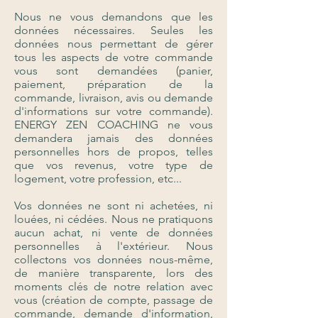
Nous ne vous demandons que les
données nécessaires. Seules les
données nous permettant de gérer
tous les aspects de votre commande
vous sont demandées (panier,
paiement, préparation de la
commande, livraison, avis ou demande
d'informations sur votre commande).
ENERGY ZEN COACHING ne vous
demandera jamais des données
personnelles hors de propos, telles
que vos revenus, votre type de
logement, votre profession, etc...
Vos données ne sont ni achetées, ni
louées, ni cédées. Nous ne pratiquons
aucun achat, ni vente de données
personnelles à l'extérieur. Nous
collectons vos données nous-même,
de manière transparente, lors des
moments clés de notre relation avec
vous (création de compte, passage de
commande, demande d'information,